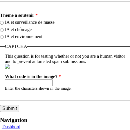
Thème à soutenir
*
IA et surveillance de masse
IA et chômage
IA et environnement
CAPTCHA
This question is for testing whether or not you are a human visitor
and to prevent automated spam submissions.
What code is in the image?
*
Enter the characters shown in the image.
Navigation
Dashbord