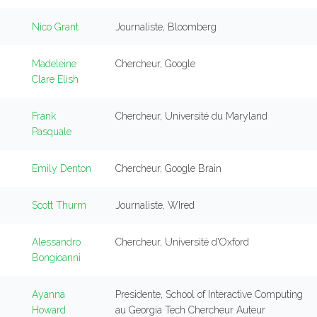
Nico Grant
Journaliste, Bloomberg
Madeleine
Chercheur, Google
Clare Elish
Frank
Chercheur, Université du Maryland
Pasquale
Emily Denton
Chercheur, Google Brain
Scott Thurm
Journaliste, WIred
Alessandro
Chercheur, Université d'Oxford
Bongioanni
Ayanna
Presidente, School of Interactive Computing
Howard
au Georgia Tech Chercheur Auteur