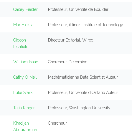
Casey Fiesler
Professeur, Université de Boulder
Mar Hicks
Professeur, iIllinois Institute of Technology
Gideon
Directeur Editorial, Wired
Lichfield
William Isaac
Chercheur, Deepmind
Cathy O Neil
Mathématicienne Data Scientist Auteur
Luke Stark
Professeur, Université d'Ontario Auteur
Talia Ringer
Professeur, Washington University
Khadijah
Chercheur
Abdurahman