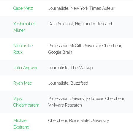
Cade Metz
Journaliste, New York Times Auteur
Yeshimabeit
Data Scientist, Highlander Research
Milner
Nicolas Le
Professeur, McGill University Chercheur,
Roux
Google Brain
Julia Angwin
Journaliste, The Markup
Ryan Mac
Journaliste, Buzzfeed
Vijay
Professeur, University duTexas Chercheur,
Chidambaram
VMware Research
Michael
Chercheur, Boise State University
Ekstrand