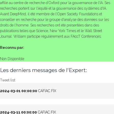
affilié au centre de recherche d’Oxford pour la gouvernance de l’IA. Ses
recherches portent sur l'équité et la gouvernance des systèmes d'IA.
Avant DeepMind, il été membre de l'Open Society Foundations et
conseiller en recherche pour le groupe d'analyse des données sur les
droits de l'homme. Ses recherches ont été présentées dans des
publications telles que Science, New York Times et le Wall Street
Journal. William participe régulièrement aux FAccT Conferences.
Reconnu par:
Non Disponible
Les derniers messages de l'Expert:
Tweet list:
2024-03-01 00:00:00
CAFIAC FIX
2024-03-11 00:00:00
CAFIAC FIX