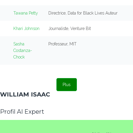
Tawana Petty
Directrice, Data for Black Lives Auteur
Khari Johnson
Journaliste, Venture Bit
Sasha
Professeur, MIT
Costanza-
Chock
Plus
WILLIAM ISAAC
Profil AI Expert