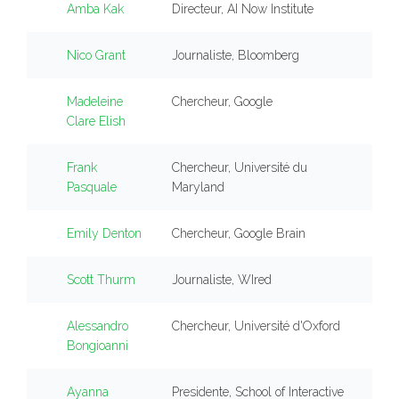
Amba Kak
Directeur, AI Now Institute
Nico Grant
Journaliste, Bloomberg
Madeleine
Chercheur, Google
Clare Elish
Frank
Chercheur, Université du
Pasquale
Maryland
Emily Denton
Chercheur, Google Brain
Scott Thurm
Journaliste, WIred
Alessandro
Chercheur, Université d'Oxford
Bongioanni
Ayanna
Presidente, School of Interactive