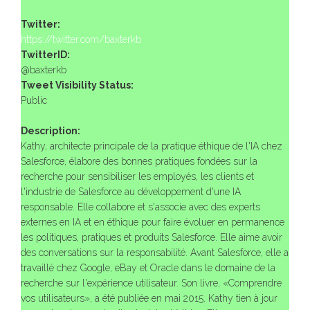
Twitter:
https://twitter.com/baxterkb
TwitterID:
@baxterkb
Tweet Visibility Status:
Public
Description:
Kathy, architecte principale de la pratique éthique de l'IA chez
Salesforce, élabore des bonnes pratiques fondées sur la
recherche pour sensibiliser les employés, les clients et
l'industrie de Salesforce au développement d'une IA
responsable. Elle collabore et s'associe avec des experts
externes en IA et en éthique pour faire évoluer en permanence
les politiques, pratiques et produits Salesforce. Elle aime avoir
des conversations sur la responsabilité. Avant Salesforce, elle a
travaillé chez Google, eBay et Oracle dans le domaine de la
recherche sur l'expérience utilisateur. Son livre, «Comprendre
vos utilisateurs», a été publiée en mai 2015. Kathy tien à jour