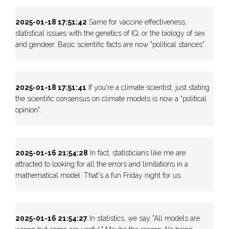
2025-01-18 17:51:42
Same for vaccine effectiveness,
statistical issues with the genetics of IQ, or the biology of sex
and gendeer. Basic scientific facts are now "political stances".
2025-01-18 17:51:41
If you're a climate scientist, just stating
the scientific consensus on climate models is now a "political
opinion".
2025-01-16 21:54:28
In fact, statisticians like me are
attracted to looking for all the errors and limitations in a
mathematical model. That's a fun Friday night for us.
2025-01-16 21:54:27
In statistics, we say "All models are