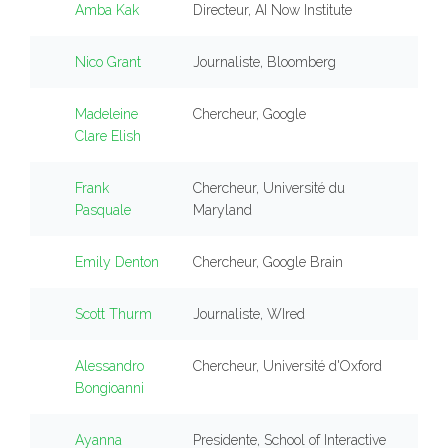
Amba Kak
Directeur, AI Now Institute
Nico Grant
Journaliste, Bloomberg
Madeleine
Chercheur, Google
Clare Elish
Frank
Chercheur, Université du
Pasquale
Maryland
Emily Denton
Chercheur, Google Brain
Scott Thurm
Journaliste, WIred
Alessandro
Chercheur, Université d'Oxford
Bongioanni
Ayanna
Presidente, School of Interactive