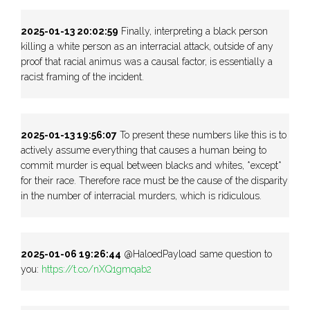
2025-01-13 20:02:59
Finally, interpreting a black person
killing a white person as an interracial attack, outside of any
proof that racial animus was a causal factor, is essentially a
racist framing of the incident.
2025-01-13 19:56:07
To present these numbers like this is to
actively assume everything that causes a human being to
commit murder is equal between blacks and whites, *except*
for their race. Therefore race must be the cause of the disparity
in the number of interracial murders, which is ridiculous.
2025-01-06 19:26:44
@HaloedPayload same question to
you:
https://t.co/nXQ1gmqab2