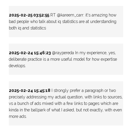
2025-02-25 03:52:55
RT @kareem_carr: it's amazing how
bad people who talk about iq statistics are at understanding
both iq and statistics
2025-02-24 15:46:23
@raypereda In my experience, yes,
deliberate practice is a more useful model for how expertise
develops.
2025-02-24 15:45:18
I strongly prefer a paragraph or two
precisely addressing my actual question, with links to sources,
vs a bunch of ads mixed with a few links to pages which are
kinda in the ballpark of what I asked, but not exactly, with even
more ads.