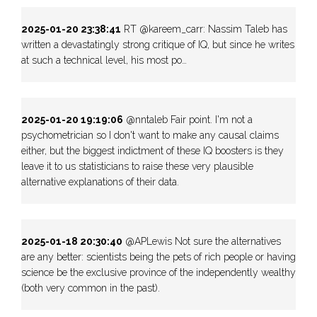
2025-01-20 23:38:41
RT @kareem_carr: Nassim Taleb has
written a devastatingly strong critique of IQ, but since he writes
at such a technical level, his most po…
2025-01-20 19:19:06
@nntaleb Fair point. I'm not a
psychometrician so I don't want to make any causal claims
either, but the biggest indictment of these IQ boosters is they
leave it to us statisticians to raise these very plausible
alternative explanations of their data.
2025-01-18 20:30:40
@APLewis Not sure the alternatives
are any better: scientists being the pets of rich people or having
science be the exclusive province of the independently wealthy
(both very common in the past).