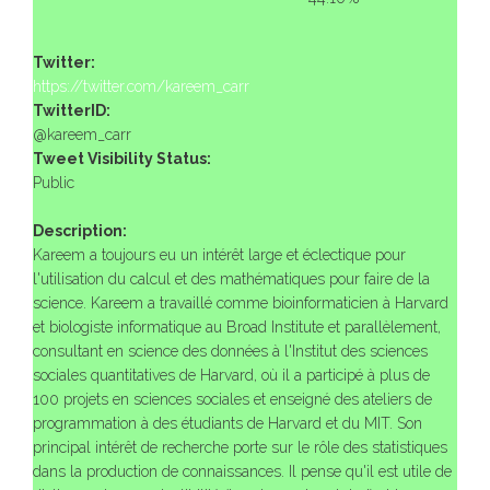
Twitter:
https://twitter.com/kareem_carr
TwitterID:
@kareem_carr
Tweet Visibility Status:
Public
Description:
Kareem a toujours eu un intérêt large et éclectique pour
l'utilisation du calcul et des mathématiques pour faire de la
science. Kareem a travaillé comme bioinformaticien à Harvard
et biologiste informatique au Broad Institute et parallèlement,
consultant en science des données à l'Institut des sciences
sociales quantitatives de Harvard, où il a participé à plus de
100 projets en sciences sociales et enseigné des ateliers de
programmation à des étudiants de Harvard et du MIT. Son
principal intérêt de recherche porte sur le rôle des statistiques
dans la production de connaissances. Il pense qu'il est utile de